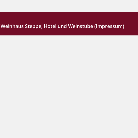
- Weinhaus Steppe, Hotel und Weinstube (Impressum)