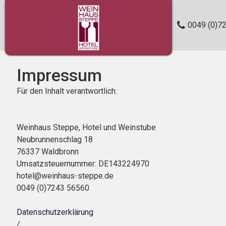
0049 (0)7
Impressum
Für den Inhalt verantwortlich:
Weinhaus Steppe, Hotel und Weinstube
Neubrunnenschlag 18
76337 Waldbronn
Umsatzsteuernummer: DE143224970
hotel@weinhaus-steppe.de
0049 (0)7243 56560
Datenschutzerklärung
/