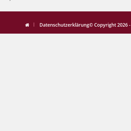
Datenschutzerklärung
© Copyright 2026 