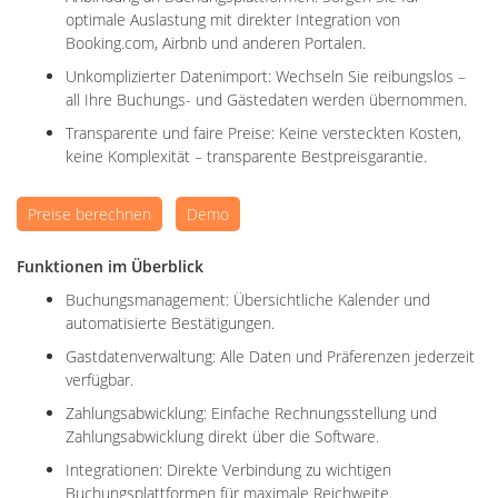
optimale Auslastung mit direkter Integration von
Booking.com, Airbnb und anderen Portalen.
Unkomplizierter Datenimport: Wechseln Sie reibungslos –
all Ihre Buchungs- und Gästedaten werden übernommen.
Transparente und faire Preise: Keine versteckten Kosten,
keine Komplexität – transparente Bestpreisgarantie.
Preise berechnen
Demo
Funktionen im Überblick
Buchungsmanagement: Übersichtliche Kalender und
automatisierte Bestätigungen.
Gastdatenverwaltung: Alle Daten und Präferenzen jederzeit
verfügbar.
Zahlungsabwicklung: Einfache Rechnungsstellung und
Zahlungsabwicklung direkt über die Software.
Integrationen: Direkte Verbindung zu wichtigen
Buchungsplattformen für maximale Reichweite.