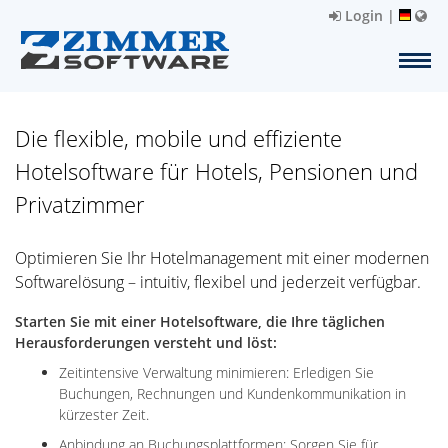
Login
|
Die flexible, mobile und effiziente
Hotelsoftware für Hotels, Pensionen und
Privatzimmer
Optimieren Sie Ihr Hotelmanagement mit einer modernen
Softwarelösung – intuitiv, flexibel und jederzeit verfügbar.
Starten Sie mit einer Hotelsoftware, die Ihre täglichen
Herausforderungen versteht und löst:
Zeitintensive Verwaltung minimieren: Erledigen Sie
Buchungen, Rechnungen und Kundenkommunikation in
kürzester Zeit.
Anbindung an Buchungsplattformen: Sorgen Sie für