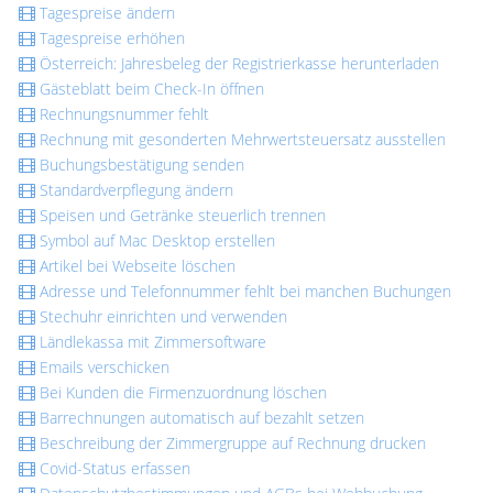
Tagespreise ändern
Tagespreise erhöhen
Österreich: Jahresbeleg der Registrierkasse herunterladen
Gästeblatt beim Check-In öffnen
Rechnungsnummer fehlt
Rechnung mit gesonderten Mehrwertsteuersatz ausstellen
Buchungsbestätigung senden
Standardverpflegung ändern
Speisen und Getränke steuerlich trennen
Symbol auf Mac Desktop erstellen
Artikel bei Webseite löschen
Adresse und Telefonnummer fehlt bei manchen Buchungen
Stechuhr einrichten und verwenden
Ländlekassa mit Zimmersoftware
Emails verschicken
Bei Kunden die Firmenzuordnung löschen
Barrechnungen automatisch auf bezahlt setzen
Beschreibung der Zimmergruppe auf Rechnung drucken
Covid-Status erfassen