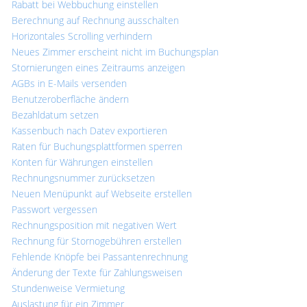
Rabatt bei Webbuchung einstellen
Berechnung auf Rechnung ausschalten
Horizontales Scrolling verhindern
Neues Zimmer erscheint nicht im Buchungsplan
Stornierungen eines Zeitraums anzeigen
AGBs in E-Mails versenden
Benutzeroberfläche ändern
Bezahldatum setzen
Kassenbuch nach Datev exportieren
Raten für Buchungsplattformen sperren
Konten für Währungen einstellen
Rechnungsnummer zurücksetzen
Neuen Menüpunkt auf Webseite erstellen
Passwort vergessen
Rechnungsposition mit negativen Wert
Rechnung für Stornogebühren erstellen
Fehlende Knöpfe bei Passantenrechnung
Änderung der Texte für Zahlungsweisen
Stundenweise Vermietung
Auslastung für ein Zimmer