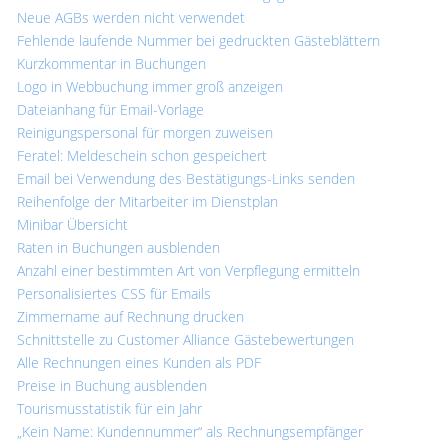
Neue AGBs werden nicht verwendet
Fehlende laufende Nummer bei gedruckten Gästeblättern
Kurzkommentar in Buchungen
Logo in Webbuchung immer groß anzeigen
Dateianhang für Email-Vorlage
Reinigungspersonal für morgen zuweisen
Feratel: Meldeschein schon gespeichert
Email bei Verwendung des Bestätigungs-Links senden
Reihenfolge der Mitarbeiter im Dienstplan
Minibar Übersicht
Raten in Buchungen ausblenden
Anzahl einer bestimmten Art von Verpflegung ermitteln
Personalisiertes CSS für Emails
Zimmername auf Rechnung drucken
Schnittstelle zu Customer Alliance Gästebewertungen
Alle Rechnungen eines Kunden als PDF
Preise in Buchung ausblenden
Tourismusstatistik für ein Jahr
„Kein Name: Kundennummer“ als Rechnungsempfänger