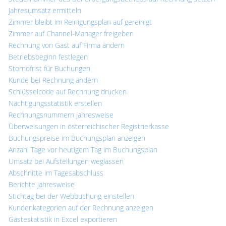
Jahresumsatz ermitteln
Zimmer bleibt im Reinigungsplan auf gereinigt
Zimmer auf Channel-Manager freigeben
Rechnung von Gast auf Firma ändern
Betriebsbeginn festlegen
Stornofrist für Buchungen
Kunde bei Rechnung ändern
Schlüsselcode auf Rechnung drucken
Nächtigungsstatistik erstellen
Rechnungsnummern jahresweise
Überweisungen in österreichischer Registrierkasse
Buchungspreise im Buchungsplan anzeigen
Anzahl Tage vor heutigem Tag im Buchungsplan
Umsatz bei Aufstellungen weglassen
Abschnitte im Tagesabschluss
Berichte jahresweise
Stichtag bei der Webbuchung einstellen
Kundenkategorien auf der Rechnung anzeigen
Gästestatistik in Excel exportieren