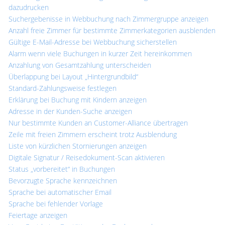
dazudrucken
Suchergebenisse in Webbuchung nach Zimmergruppe anzeigen
Anzahl freie Zimmer für bestimmte Zimmerkategorien ausblenden
Gültige E-Mail-Adresse bei Webbuchung sicherstellen
Alarm wenn viele Buchungen in kurzer Zeit hereinkommen
Anzahlung von Gesamtzahlung unterscheiden
Überlappung bei Layout „Hintergrundbild“
Standard-Zahlungsweise festlegen
Erklärung bei Buchung mit Kindern anzeigen
Adresse in der Kunden-Suche anzeigen
Nur bestimmte Kunden an Customer-Alliance übertragen
Zeile mit freien Zimmern erscheint trotz Ausblendung
Liste von kürzlichen Stornierungen anzeigen
Digitale Signatur / Reisedokument-Scan aktivieren
Status „vorbereitet“ in Buchungen
Bevorzugte Sprache kennzeichnen
Sprache bei automatischer Email
Sprache bei fehlender Vorlage
Feiertage anzeigen