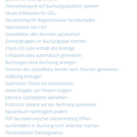
Zimmerkategorie auf Buchungsplattform sperren
Neues Erlöskonto für IGEL
Monatsbeleg für Registrierkasse herunterladen
Datenimport von HS3
Gästeblätter aller Anreisen ausdrucken
Zimmergruppen im Buchungsplan trennen
Check I/O Liste enthält alte Einträge
Schlüsselcodes automatisch generieren
Buchungen ohne Rechnung anzeigen
Nummer des Gästeblatts bereits beim Drucken generieren
Nullbeleg erzeugen
Gastronovi: Check-Ins zurücksetzen
Keine Eingabe von Preisen möglich
Mehrere Gästeblätter abmelden
Frühstück separat auf der Rechnung ausweisen
Kassenbuch nachträglich ändern
PDF bei elektronischer Gästemeldung öffnen
Kundendaten in Buchung nicht änderbar machen
Personalisierte Zahlungsweise