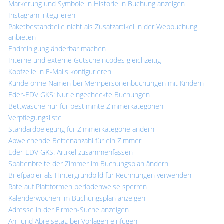
Markerung und Symbole in Historie in Buchung anzeigen
Instagram integrieren
Paketbestandteile nicht als Zusatzartikel in der Webbuchung
anbieten
Endreinigung änderbar machen
Interne und externe Gutscheincodes gleichzeitig
Kopfzeile in E-Mails konfigurieren
Kunde ohne Namen bei Mehrpersonenbuchungen mit Kindern
Eder-EDV GKS: Nur eingecheckte Buchungen
Bettwäsche nur für bestimmte Zimmerkategorien
Verpflegungsliste
Standardbelegung für Zimmerkategorie ändern
Abweichende Bettenanzahl für ein Zimmer
Eder-EDV GKS: Artikel zusammenfassen
Spaltenbreite der Zimmer im Buchungsplan ändern
Briefpapier als Hintergrundbild für Rechnungen verwenden
Rate auf Plattformen periodenweise sperren
Kalenderwochen im Buchungsplan anzeigen
Adresse in der Firmen-Suche anzeigen
An- und Abreisetag bei Vorlagen einfügen