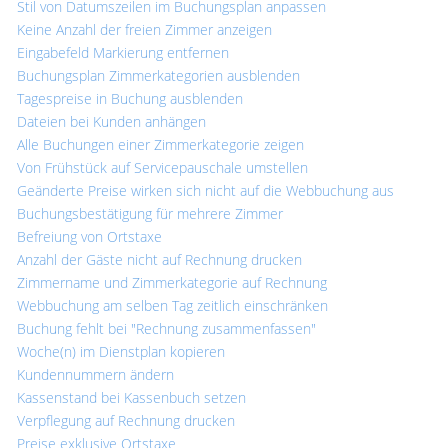
Stil von Datumszeilen im Buchungsplan anpassen
Keine Anzahl der freien Zimmer anzeigen
Eingabefeld Markierung entfernen
Buchungsplan Zimmerkategorien ausblenden
Tagespreise in Buchung ausblenden
Dateien bei Kunden anhängen
Alle Buchungen einer Zimmerkategorie zeigen
Von Frühstück auf Servicepauschale umstellen
Geänderte Preise wirken sich nicht auf die Webbuchung aus
Buchungsbestätigung für mehrere Zimmer
Befreiung von Ortstaxe
Anzahl der Gäste nicht auf Rechnung drucken
Zimmername und Zimmerkategorie auf Rechnung
Webbuchung am selben Tag zeitlich einschränken
Buchung fehlt bei "Rechnung zusammenfassen"
Woche(n) im Dienstplan kopieren
Kundennummern ändern
Kassenstand bei Kassenbuch setzen
Verpflegung auf Rechnung drucken
Preise exklusive Ortstaxe