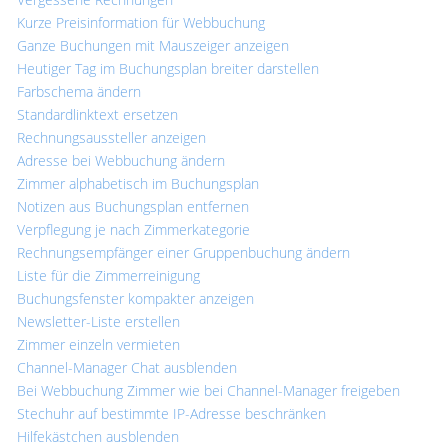
Kurze Preisinformation für Webbuchung
Ganze Buchungen mit Mauszeiger anzeigen
Heutiger Tag im Buchungsplan breiter darstellen
Farbschema ändern
Standardlinktext ersetzen
Rechnungsaussteller anzeigen
Adresse bei Webbuchung ändern
Zimmer alphabetisch im Buchungsplan
Notizen aus Buchungsplan entfernen
Verpflegung je nach Zimmerkategorie
Rechnungsempfänger einer Gruppenbuchung ändern
Liste für die Zimmerreinigung
Buchungsfenster kompakter anzeigen
Newsletter-Liste erstellen
Zimmer einzeln vermieten
Channel-Manager Chat ausblenden
Bei Webbuchung Zimmer wie bei Channel-Manager freigeben
Stechuhr auf bestimmte IP-Adresse beschränken
Hilfekästchen ausblenden