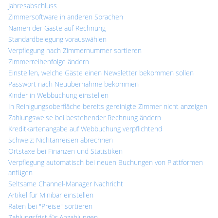
Jahresabschluss
Zimmersoftware in anderen Sprachen
Namen der Gäste auf Rechnung
Standardbelegung vorauswählen
Verpflegung nach Zimmernummer sortieren
Zimmerreihenfolge ändern
Einstellen, welche Gäste einen Newsletter bekommen sollen
Passwort nach Neuübernahme bekommen
Kinder in Webbuchung einstellen
In Reinigungsoberfläche bereits gereinigte Zimmer nicht anzeigen
Zahlungsweise bei bestehender Rechnung ändern
Kreditkartenangabe auf Webbuchung verpflichtend
Schweiz: Nichtanreisen abrechnen
Ortstaxe bei Finanzen und Statistiken
Verpflegung automatisch bei neuen Buchungen von Plattformen
anfügen
Seltsame Channel-Manager Nachricht
Artikel für Minibar einstellen
Raten bei "Preise" sortieren
Zahlungsfrist für Anzahlungen