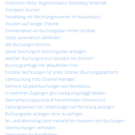
Österreich-RKSV: Registrierkasse Startbeleg fehlerhaft
Testdaten löschen
Teilzahlung mit Rechnungsnummer im Kassenbuch
Drucken auf Google Chrome
Zimmernamen im Buchungsplan immer sichtbar
Gäste automatisch abmelden
Alle Buchungen löschen
Ganze Buchung im Buchungsplan anzeigen
Welcher Buchungsstatus blockiert ein Zimmer?
Buchungsanfrage mit ablaufender Frist
Einzelne Rechnungen für jedes Zimmer (Buchungsplattform)
Überbuchung trotz Channel-Manager
Mehrere Gruppenbuchungen von Reisebüros
In mehreren Zugängen gleichzeitig eingeloggt bleiben
Datenerfassungsprotokoll herunterladen (Österreich)
Zahlungsweisen von Teilzahlungen auf Rechnung anzeigen
Buchungsplan anzeigen ohne zu springen
An- und Abreisetag beim monatlichen Kopieren von Buchungen
Überbuchungen verhinden
Teilstornierung durchführen