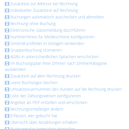
Zusatztext zur Adresse bei Rechnung
Individueller Zusatztext auf Rechnung
Buchungen automatisch auschecken und abmelden
Rechnung ohne Buchung
Elektronische Gästemeldung durchführen
Nummernkreis für Meldescheine konfigurieren
Seriendruckfelder in Vorlagen verwenden
Gruppenbuchung stornieren
AGBs in unterschiedlichen Sprachen verschicken
Im Buchungsplan freie Zimmer nach Zimmerkategorie
ausblenden
Zusatztext auf allen Rechnung drucken
Leere Buchungen löschen
Umsatzsteuernummer des Kunden auf die Rechnung drucken
Liste der Zahlungsweisen konfigurieren
Angebot als PDF erstellen und verschicken
Rechnungsempfänger ändern
Erfassen, wer gebucht hat
Übersicht über Anzahlungen erhalten
Buchungsplan kompakter darstellen