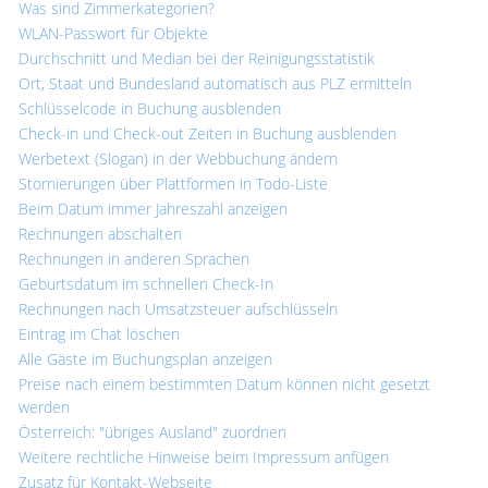
Was sind Zimmerkategorien?
WLAN-Passwort für Objekte
Durchschnitt und Median bei der Reinigungsstatistik
Ort, Staat und Bundesland automatisch aus PLZ ermitteln
Schlüsselcode in Buchung ausblenden
Check-in und Check-out Zeiten in Buchung ausblenden
Werbetext (Slogan) in der Webbuchung ändern
Stornierungen über Plattformen in Todo-Liste
Beim Datum immer Jahreszahl anzeigen
Rechnungen abschalten
Rechnungen in anderen Sprachen
Geburtsdatum im schnellen Check-In
Rechnungen nach Umsatzsteuer aufschlüsseln
Eintrag im Chat löschen
Alle Gäste im Buchungsplan anzeigen
Preise nach einem bestimmten Datum können nicht gesetzt
werden
Österreich: "übriges Ausland" zuordnen
Weitere rechtliche Hinweise beim Impressum anfügen
Zusatz für Kontakt-Webseite