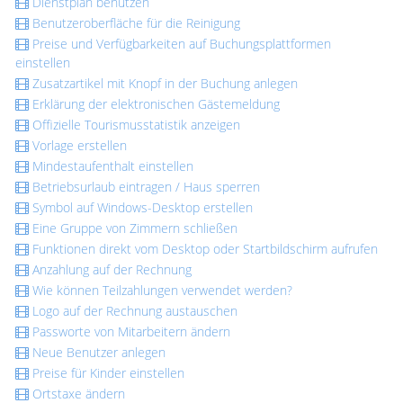
Dienstplan benutzen
Benutzeroberfläche für die Reinigung
Preise und Verfügbarkeiten auf Buchungsplattformen
einstellen
Zusatzartikel mit Knopf in der Buchung anlegen
Erklärung der elektronischen Gästemeldung
Offizielle Tourismusstatistik anzeigen
Vorlage erstellen
Mindestaufenthalt einstellen
Betriebsurlaub eintragen / Haus sperren
Symbol auf Windows-Desktop erstellen
Eine Gruppe von Zimmern schließen
Funktionen direkt vom Desktop oder Startbildschirm aufrufen
Anzahlung auf der Rechnung
Wie können Teilzahlungen verwendet werden?
Logo auf der Rechnung austauschen
Passworte von Mitarbeitern ändern
Neue Benutzer anlegen
Preise für Kinder einstellen
Ortstaxe ändern