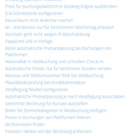
Preis für Buchungsplattform in Booking-Engine ausblenden
iCal-Schnittstelle konfigurieren
Kassenbuch nicht änderbar machen
An- und Abreise nur für bestimmten Wochentag erlauben
Stechuhr geht nicht wegen IP-Beschränkung
Paypal.me Link in Vorlage
Keine automatische Preisanpassung bei Buchungen von
Plattformen
Nationalität in Webbuchung und schnellen Check-In
Automatische Emails nur für bestimmte Kunden senden
Adresse und Telefonnummer fehlt bei Webbuchung
Plausibilitätsprüfung bei Kreditkartendaten
Verpflegung flexibel konfigurieren
Automatische Preisanpassung je nach Verpflegung ausschalten
Getrennte Rechnung für Kurtaxe ausstellen
Bilder für Zimmerkategorien in Webbuchung einfügen
Preise in Buchungen von Plattformen fixieren
Nichtanreisen finden
Position / Artikel von der Rechnung entfernen