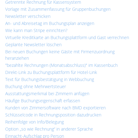
Getrennte Rechnung für Kassensystem
Vorlage mit Zusammenfassung für Gruppenbuchungen
Newsletter verschicken
An- und Abreisetag im Buchungsplan anzeigen
Wie kann man Stripe einrichten?
Virtuelle Kreditkarte an Buchungsplattform und Gast verrechnen
Geplante Newsletter löschen
Bei neuen Buchungen keine Gäste mit Firmenzuordnung
heranziehen
"bezahlte Rechnungen (Monatsabschluss)" im Kassenbuch
Direkt-Link zu Buchungsplattform für Hotel-Link
Text für Buchungsbestätigung in Webbuchung
Buchung ohne Mehrwertsteuer
Ausstattungsmerkmal bei Zimmern anfügen
Häufige Buchungseigenschaft erfassen
Kunden von Zimmersoftware nach BMD exportieren
Schlüsselcode in Rechnungsposition dazudrucken
Reihenfolge von Info/Belegung
Option „so wie Rechnung“ in anderer Sprache
Einnacht-Aufschlag pro Person