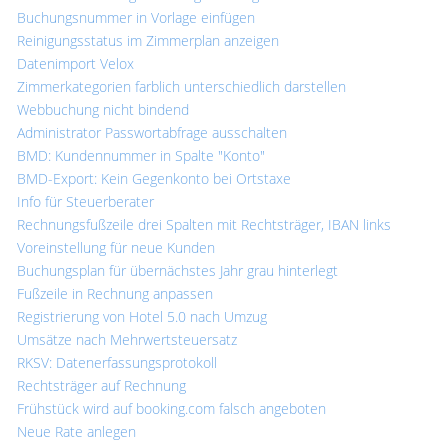
Buchungsnummer in Vorlage einfügen
Reinigungsstatus im Zimmerplan anzeigen
Datenimport Velox
Zimmerkategorien farblich unterschiedlich darstellen
Webbuchung nicht bindend
Administrator Passwortabfrage ausschalten
BMD: Kundennummer in Spalte "Konto"
BMD-Export: Kein Gegenkonto bei Ortstaxe
Info für Steuerberater
Rechnungsfußzeile drei Spalten mit Rechtsträger, IBAN links
Voreinstellung für neue Kunden
Buchungsplan für übernächstes Jahr grau hinterlegt
Fußzeile in Rechnung anpassen
Registrierung von Hotel 5.0 nach Umzug
Umsätze nach Mehrwertsteuersatz
RKSV: Datenerfassungsprotokoll
Rechtsträger auf Rechnung
Frühstück wird auf booking.com falsch angeboten
Neue Rate anlegen