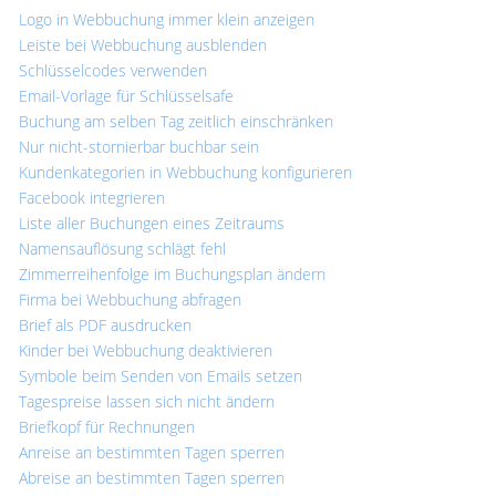
Logo in Webbuchung immer klein anzeigen
Leiste bei Webbuchung ausblenden
Schlüsselcodes verwenden
Email-Vorlage für Schlüsselsafe
Buchung am selben Tag zeitlich einschränken
Nur nicht-stornierbar buchbar sein
Kundenkategorien in Webbuchung konfigurieren
Facebook integrieren
Liste aller Buchungen eines Zeitraums
Namensauflösung schlägt fehl
Zimmerreihenfolge im Buchungsplan ändern
Firma bei Webbuchung abfragen
Brief als PDF ausdrucken
Kinder bei Webbuchung deaktivieren
Symbole beim Senden von Emails setzen
Tagespreise lassen sich nicht ändern
Briefkopf für Rechnungen
Anreise an bestimmten Tagen sperren
Abreise an bestimmten Tagen sperren