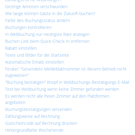
Gestrige Anreisen verschwunden
Wie lange können Gäste in die Zukunft buchen?
Farbe des Buchungsstatus ändern
Buchungen kontrollieren
In Webbuchung nur niedrigste Rate anzeigen
Buchen-Link beim Quick-Check-In entfernen
Rabatt einstellen
Texte und Bilder für die Startseite
Automatische Emails einstellen
Feratel: "Gesendete Meldeblattnummer ist diesem Betrieb nicht
zugewiesen"
"Buchung bestätigen" Knopf in Webbuchungs-Bestätigungs-E-Mail
Text bei Webbuchung wenn keine Zimmer gefunden werden
Es werden nicht alle freien Zimmer auf den Plattformen
angeboten
Buchungsbestätigungen versenden
Zahlungsweise auf Rechnung
Gutscheincode auf Rechnung drucken
Hintergrundfarbe Wochenende