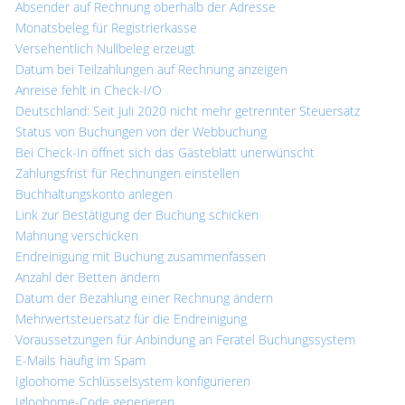
Absender auf Rechnung oberhalb der Adresse
Monatsbeleg für Registrierkasse
Versehentlich Nullbeleg erzeugt
Datum bei Teilzahlungen auf Rechnung anzeigen
Anreise fehlt in Check-I/O
Deutschland: Seit Juli 2020 nicht mehr getrennter Steuersatz
Status von Buchungen von der Webbuchung
Bei Check-In öffnet sich das Gästeblatt unerwünscht
Zahlungsfrist für Rechnungen einstellen
Buchhaltungskonto anlegen
Link zur Bestätigung der Buchung schicken
Mahnung verschicken
Endreinigung mit Buchung zusammenfassen
Anzahl der Betten ändern
Datum der Bezahlung einer Rechnung ändern
Mehrwertsteuersatz für die Endreinigung
Voraussetzungen für Anbindung an Feratel Buchungssystem
E-Mails häufig im Spam
Igloohome Schlüsselsystem konfigurieren
Igloohome-Code generieren