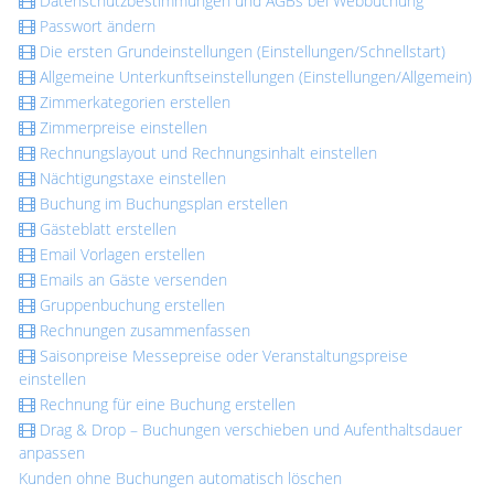
Datenschutzbestimmungen und AGBs bei Webbuchung
Passwort ändern
Die ersten Grundeinstellungen (Einstellungen/Schnellstart)
Allgemeine Unterkunftseinstellungen (Einstellungen/Allgemein)
Zimmerkategorien erstellen
Zimmerpreise einstellen
Rechnungslayout und Rechnungsinhalt einstellen
Nächtigungstaxe einstellen
Buchung im Buchungsplan erstellen
Gästeblatt erstellen
Email Vorlagen erstellen
Emails an Gäste versenden
Gruppenbuchung erstellen
Rechnungen zusammenfassen
Saisonpreise Messepreise oder Veranstaltungspreise
einstellen
Rechnung für eine Buchung erstellen
Drag & Drop – Buchungen verschieben und Aufenthaltsdauer
anpassen
Kunden ohne Buchungen automatisch löschen