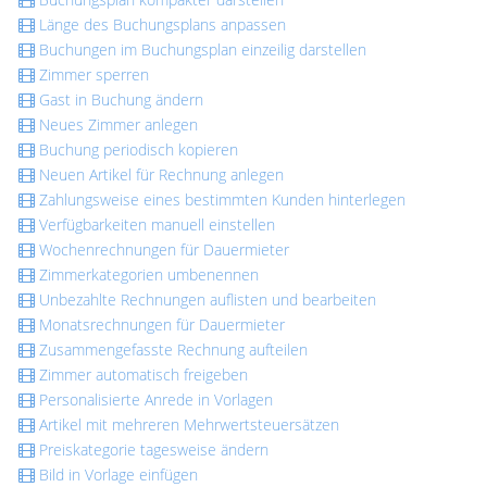
Länge des Buchungsplans anpassen
Buchungen im Buchungsplan einzeilig darstellen
Zimmer sperren
Gast in Buchung ändern
Neues Zimmer anlegen
Buchung periodisch kopieren
Neuen Artikel für Rechnung anlegen
Zahlungsweise eines bestimmten Kunden hinterlegen
Verfügbarkeiten manuell einstellen
Wochenrechnungen für Dauermieter
Zimmerkategorien umbenennen
Unbezahlte Rechnungen auflisten und bearbeiten
Monatsrechnungen für Dauermieter
Zusammengefasste Rechnung aufteilen
Zimmer automatisch freigeben
Personalisierte Anrede in Vorlagen
Artikel mit mehreren Mehrwertsteuersätzen
Preiskategorie tagesweise ändern
Bild in Vorlage einfügen