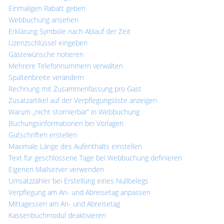
Einmaligen Rabatt geben
Webbuchung ansehen
Erklärung Symbole nach Ablauf der Zeit
Lizenzschlüssel eingeben
Gästewünsche notieren
Mehrere Telefonnummern verwalten
Spaltenbreite verändern
Rechnung mit Zusammenfassung pro Gast
Zusatzartikel auf der Verpflegungsliste anzeigen
Warum „nicht stornierbar“ in Webbuchung
Buchungsinformationen bei Vorlagen
Gutschriften erstellen
Maximale Länge des Aufenthalts einstellen
Text für geschlossene Tage bei Webbuchung definieren
Eigenen Mailserver verwenden
Umsatzzähler bei Erstellung eines Nullbelegs
Verpflegung am An- und Abreisetag anpassen
Mittagessen am An- und Abreisetag
Kassenbuchmodul deaktivieren