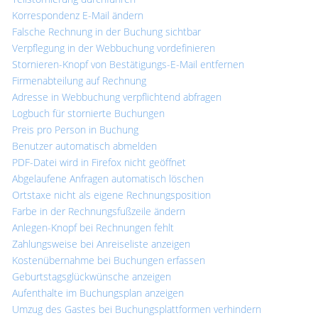
Korrespondenz E-Mail ändern
Falsche Rechnung in der Buchung sichtbar
Verpflegung in der Webbuchung vordefinieren
Stornieren-Knopf von Bestätigungs-E-Mail entfernen
Firmenabteilung auf Rechnung
Adresse in Webbuchung verpflichtend abfragen
Logbuch für stornierte Buchungen
Preis pro Person in Buchung
Benutzer automatisch abmelden
PDF-Datei wird in Firefox nicht geöffnet
Abgelaufene Anfragen automatisch löschen
Ortstaxe nicht als eigene Rechnungsposition
Farbe in der Rechnungsfußzeile ändern
Anlegen-Knopf bei Rechnungen fehlt
Zahlungsweise bei Anreiseliste anzeigen
Kostenübernahme bei Buchungen erfassen
Geburtstagsglückwünsche anzeigen
Aufenthalte im Buchungsplan anzeigen
Umzug des Gastes bei Buchungsplattformen verhindern