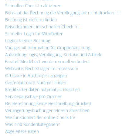
Schnellen Check-In aktivieren
Bitte auf der Rechnung die Verpflegungsart nicht drucken ! ! !
Buchung ist nicht zu finden
Reisedokument im schnellen Check-In
Schneller Login für Mitarbeiter
Logbuch einer Buchung
Vorlage mit Information für Gruppenbuchung
Aufstellung Logis, Verpflegung, Kurtaxe und Artikeln
Feratel: Meldeblatt wurde manuell verändert
Webseite: Rechtsträger im Impressum
Ortstaxe in Buchungen anzeigen
Gästeblatt nach Nummer finden
Kreditkartendaten automatisch löschen
Servicepauschale pro Zimmer
Bei Berechnung keine Beschreibung drucken
Verlängerungsbuchungen einzeln abrechnen
Wie funktioniert der online Check-In?
Was sind Kundenkategorien?
Abgeleitete Raten