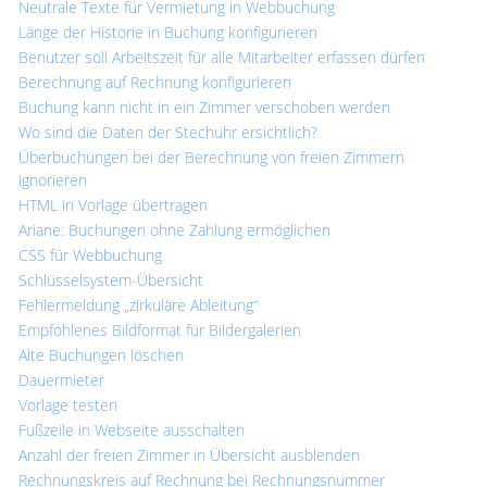
Neutrale Texte für Vermietung in Webbuchung
Länge der Historie in Buchung konfigurieren
Benutzer soll Arbeitszeit für alle Mitarbeiter erfassen dürfen
Berechnung auf Rechnung konfigurieren
Buchung kann nicht in ein Zimmer verschoben werden
Wo sind die Daten der Stechuhr ersichtlich?
Überbuchungen bei der Berechnung von freien Zimmern
ignorieren
HTML in Vorlage übertragen
Ariane: Buchungen ohne Zahlung ermöglichen
CSS für Webbuchung
Schlüsselsystem-Übersicht
Fehlermeldung „zirkuläre Ableitung“
Empfohlenes Bildformat für Bildergalerien
Alte Buchungen löschen
Dauermieter
Vorlage testen
Fußzeile in Webseite ausschalten
Anzahl der freien Zimmer in Übersicht ausblenden
Rechnungskreis auf Rechnung bei Rechnungsnummer