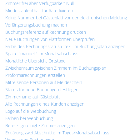
Zimmer frei aber Verfügbarkeit Null
Mindestaufenthalt für Rate fixieren
Keine Nummer bei Gästeblatt vor der elektronischen Meldung
Verlängerungsbuchung machen
Buchungsreferenz auf Rechnung drucken
Neue Buchungen von Plattformen überprüfen
Farbe des Rechnungsstatus direkt im Buchungsplan anzeigen
Spalte "manuell" im Monatsabschluss
Monatliche Übersicht Ortstaxe
Zwischenraum zwischen Zimmern im Buchungsplan
Proformarechnungen erstellen
Mitreisende Personen auf Meldeschein
Status für neue Buchungen festlegen
Zimmername auf Gästeblatt
Alle Rechnungen eines Kunden anzeigen
Logo auf die Webbuchung
Farben bei Webbuchung
Bereits gereinigte Zimmer anzeigen
Erklärung zwei Abschnitte im Tages/Monatsabschluss
Vergessene Rechnungen