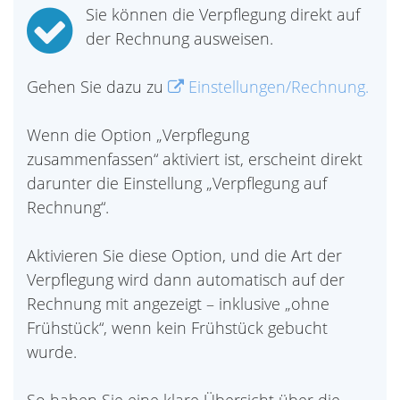
Sie können die Verpflegung direkt auf
der Rechnung ausweisen.
Gehen Sie dazu zu
Einstellungen/Rechnung.
Wenn die Option „Verpflegung
zusammenfassen“ aktiviert ist, erscheint direkt
darunter die Einstellung „Verpflegung auf
Rechnung“.
Aktivieren Sie diese Option, und die Art der
Verpflegung wird dann automatisch auf der
Rechnung mit angezeigt – inklusive „ohne
Frühstück“, wenn kein Frühstück gebucht
wurde.