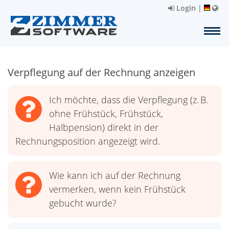
Login
|
Verpflegung auf der Rechnung anzeigen
Ich möchte, dass die Verpflegung (z. B.
ohne Frühstück, Frühstück,
Halbpension) direkt in der
Rechnungsposition angezeigt wird.
Wie kann ich auf der Rechnung
vermerken, wenn kein Frühstück
gebucht wurde?