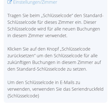
Einstellungen/Zimmer
Tragen Sie beim „Schlüsselcode“ den Standard-
Schlüsselcode für dieses Zimmer ein. Dieser
Schlüsselcode wird für alle neuen Buchungen
in diesem Zimmer verwendet.
Klicken Sie auf den Knopf „Schlüsselcode
zurücksetzen“ um den Schlüsselcode für alle
zukünftigen Buchungen in diesem Zimmer auf
den Standard-Schlüsselcode zu setzen.
Um den Schlüsselcode in E-Mails zu
verwenden, verwenden Sie das Seriendruckfeld
{Schlüsselcode}