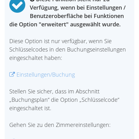
Verfügung, wenn bei Einstellungen /
Benutzeroberfläche bei Funktionen
die Option "erweitert" ausgewählt wurde.
Diese Option ist nur verfügbar, wenn Sie
Schlüsselcodes in den Buchungseinstellungen
eingeschaltet haben:
Einstellungen/Buchung
Stellen Sie sicher, dass im Abschnitt
„Buchungsplan“ die Option „Schlüsselcode“
eingeschaltet ist.
Gehen Sie zu den Zimmereinstellungen: