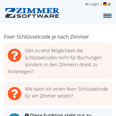
Login
|
Fixer Schlüsselcode je nach Zimmer
Gibt es eine Möglichkeit die
Schlüsselcodes nicht für Buchungen
sondern in den Zimmern direkt zu
hinterlegen?
Wie kann ich einen fixen Schlüsselcode
für ein Zimmer setzen?
Diese Funktion steht nur zu