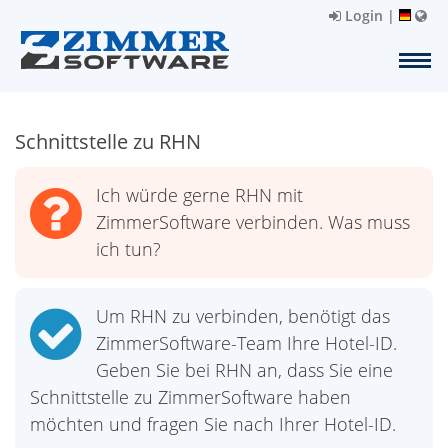
Login
|
Schnittstelle zu RHN
Ich würde gerne RHN mit
ZimmerSoftware verbinden. Was muss
ich tun?
Um RHN zu verbinden, benötigt das
ZimmerSoftware-Team Ihre Hotel-ID.
Geben Sie bei RHN an, dass Sie eine
Schnittstelle zu ZimmerSoftware haben
möchten und fragen Sie nach Ihrer Hotel-ID.