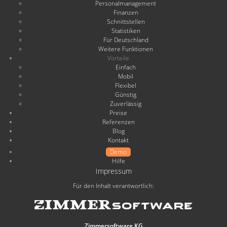
Personalmanagement
Finanzen
Schnittstellen
Statistiken
Für Deutschland
Weitere Funktionen
Vorteile
Einfach
Mobil
Flexibel
Günstig
Zuverlässig
Preise
Referenzen
Blog
Kontakt
Demo
Hilfe
Impressum
Für den Inhalt verantwortlich:
Zimmersoftware KG