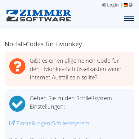
Login
|
Notfall-Codes für Livionkey
Gibt es einen allgemeinen Code für
den Livionkey-Schlüsselkasten wenn
Internet Ausfall sein sollte?
Gehen Sie zu den Schließsystem-
Einstellungen:
Einstellungen/Schliesssystem