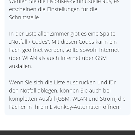
Wählen Sie die Livionkey-Schnittstelle aus, es
erscheinen die Einstellungen für die
Schnittstelle.
In der Liste aller Zimmer gibt es eine Spalte
„Notfall / Codes“. Mit diesen Codes kann ein
Fach geöffnet werden, sollte sowohl Internet
über WLAN als auch Internet über GSM
ausfallen.
Wenn Sie sich die Liste ausdrucken und für
den Notfall ablegen, können Sie auch bei
kompletten Ausfall (GSM, WLAN und Strom) die
Fächer in Ihrem Livionkey-Automaten öffnen.