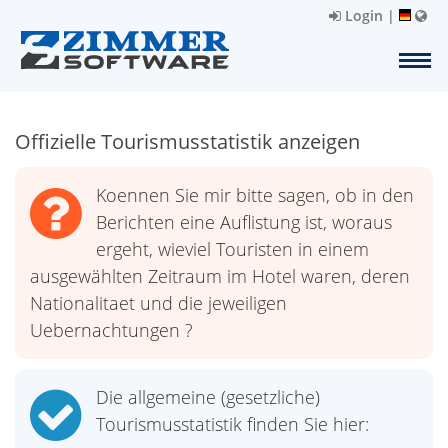
Login
|
Offizielle Tourismusstatistik anzeigen
Koennen Sie mir bitte sagen, ob in den
Berichten eine Auflistung ist, woraus
ergeht, wieviel Touristen in einem
ausgewählten Zeitraum im Hotel waren, deren
Nationalitaet und die jeweiligen
Uebernachtungen ?
Die allgemeine (gesetzliche)
Tourismusstatistik finden Sie hier: