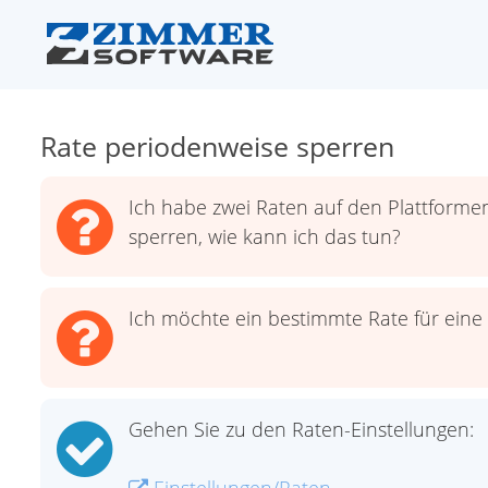
Rate periodenweise sperren
Ich habe zwei Raten auf den Plattformen
sperren, wie kann ich das tun?
Ich möchte ein bestimmte Rate für eine
Gehen Sie zu den Raten-Einstellungen: