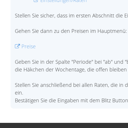
Einstellungen/Raten
Stellen Sie sicher, dass im ersten Abschnitt die E
Gehen Sie dann zu den Preisen im Hauptmenü:
Preise
Geben Sie in der Spalte "Periode" bei "ab" und 
die Häkchen der Wochentage, die offen bleiben 
Stellen Sie anschließend bei allen Raten, die i
ein.
Bestätigen Sie die Eingaben mit dem Blitz Button