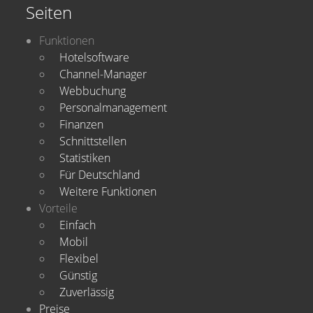
Seiten
Funktionen
Hotelsoftware
Channel-Manager
Webbuchung
Personalmanagement
Finanzen
Schnittstellen
Statistiken
Für Deutschland
Weitere Funktionen
Vorteile
Einfach
Mobil
Flexibel
Günstig
Zuverlässig
Preise