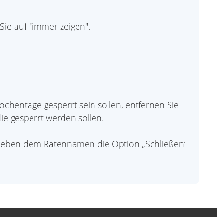
 Sie auf "immer zeigen".
ochentage gesperrt sein sollen, entfernen Sie
ie gesperrt werden sollen.
te neben dem Ratennamen die Option „Schließen“