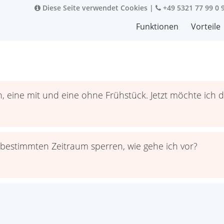
Diese Seite verwendet Cookies
|
+49 5321 77 99 0 
Funktionen
Vorteile
, eine mit und eine ohne Frühstück. Jetzt möchte ich 
 bestimmten Zeitraum sperren, wie gehe ich vor?