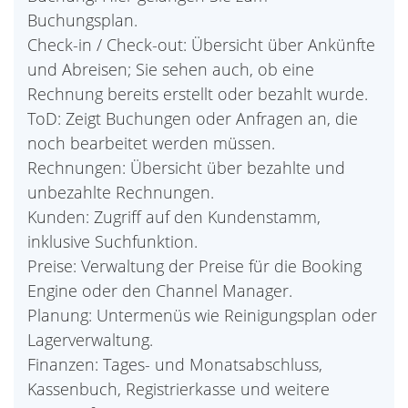
Buchungsplan.
Check-in / Check-out: Übersicht über Ankünfte
und Abreisen; Sie sehen auch, ob eine
Rechnung bereits erstellt oder bezahlt wurde.
ToD: Zeigt Buchungen oder Anfragen an, die
noch bearbeitet werden müssen.
Rechnungen: Übersicht über bezahlte und
unbezahlte Rechnungen.
Kunden: Zugriff auf den Kundenstamm,
inklusive Suchfunktion.
Preise: Verwaltung der Preise für die Booking
Engine oder den Channel Manager.
Planung: Untermenüs wie Reinigungsplan oder
Lagerverwaltung.
Finanzen: Tages- und Monatsabschluss,
Kassenbuch, Registrierkasse und weitere