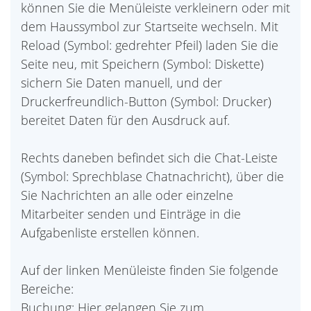
können Sie die Menüleiste verkleinern oder mit
dem Haussymbol zur Startseite wechseln. Mit
Reload (Symbol: gedrehter Pfeil) laden Sie die
Seite neu, mit Speichern (Symbol: Diskette)
sichern Sie Daten manuell, und der
Druckerfreundlich-Button (Symbol: Drucker)
bereitet Daten für den Ausdruck auf.
Rechts daneben befindet sich die Chat-Leiste
(Symbol: Sprechblase Chatnachricht), über die
Sie Nachrichten an alle oder einzelne
Mitarbeiter senden und Einträge in die
Aufgabenliste erstellen können.
Auf der linken Menüleiste finden Sie folgende
Bereiche:
Buchung: Hier gelangen Sie zum