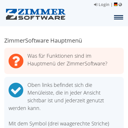
Login
|
ZimmerSoftware Hauptmenü
Was für Funktionen sind im
Hauptmenü der ZimmerSoftware?
Oben links befindet sich die
Menüleiste, die in jeder Ansicht
sichtbar ist und jederzeit genutzt
werden kann.
Mit dem Symbol (drei waagerechte Striche)