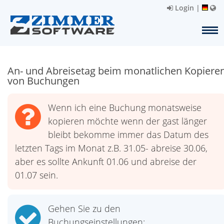
Login
|
An- und Abreisetag beim monatlichen Kopiere
von Buchungen
Wenn ich eine Buchung monatsweise
kopieren möchte wenn der gast länger
bleibt bekomme immer das Datum des
letzten Tags im Monat z.B. 31.05- abreise 30.06,
aber es sollte Ankunft 01.06 und abreise der
01.07 sein.
Gehen Sie zu den
Buchungseinstellungen: