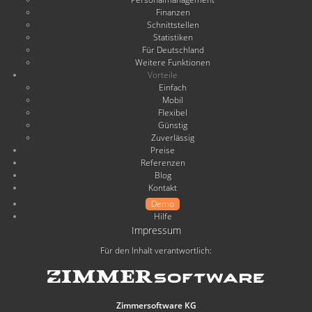
Finanzen
Schnittstellen
Statistiken
Für Deutschland
Weitere Funktionen
Vorteile
Einfach
Mobil
Flexibel
Günstig
Zuverlässig
Preise
Referenzen
Blog
Kontakt
Demo
Hilfe
Impressum
Für den Inhalt verantwortlich:
Zimmersoftware KG