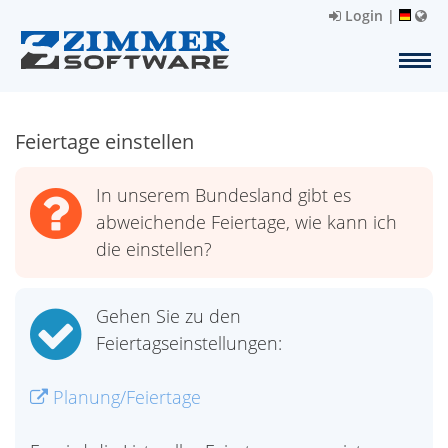
Login
|
Feiertage einstellen
In unserem Bundesland gibt es
abweichende Feiertage, wie kann ich
die einstellen?
Gehen Sie zu den
Feiertagseinstellungen:
Planung/Feiertage