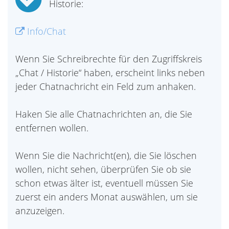
Historie:
Info/Chat
Wenn Sie Schreibrechte für den Zugriffskreis
„Chat / Historie“ haben, erscheint links neben
jeder Chatnachricht ein Feld zum anhaken.
Haken Sie alle Chatnachrichten an, die Sie
entfernen wollen.
Wenn Sie die Nachricht(en), die Sie löschen
wollen, nicht sehen, überprüfen Sie ob sie
schon etwas älter ist, eventuell müssen Sie
zuerst ein anders Monat auswählen, um sie
anzuzeigen.