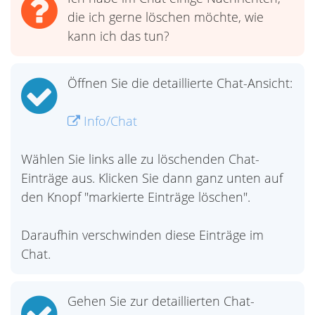
die ich gerne löschen möchte, wie
kann ich das tun?
Öffnen Sie die detaillierte Chat-Ansicht:
Info/Chat
Wählen Sie links alle zu löschenden Chat-
Einträge aus. Klicken Sie dann ganz unten auf
den Knopf "markierte Einträge löschen".
Daraufhin verschwinden diese Einträge im
Chat.
Gehen Sie zur detaillierten Chat-