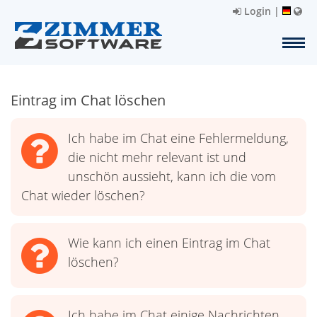
Login
|
Eintrag im Chat löschen
Ich habe im Chat eine Fehlermeldung,
die nicht mehr relevant ist und
unschön aussieht, kann ich die vom
Chat wieder löschen?
Wie kann ich einen Eintrag im Chat
löschen?
Ich habe im Chat einige Nachrichten,