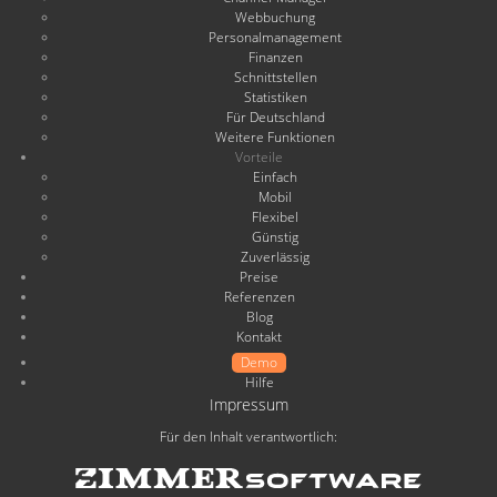
Webbuchung
Personalmanagement
Finanzen
Schnittstellen
Statistiken
Für Deutschland
Weitere Funktionen
Vorteile
Einfach
Mobil
Flexibel
Günstig
Zuverlässig
Preise
Referenzen
Blog
Kontakt
Demo
Hilfe
Impressum
Für den Inhalt verantwortlich: