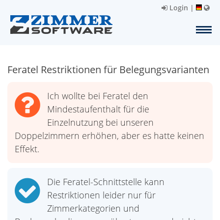
Login
|
Feratel Restriktionen für Belegungsvarianten
Ich wollte bei Feratel den
Mindestaufenthalt für die
Einzelnutzung bei unseren
Doppelzimmern erhöhen, aber es hatte keinen
Effekt.
Die Feratel-Schnittstelle kann
Restriktionen leider nur für
Zimmerkategorien und