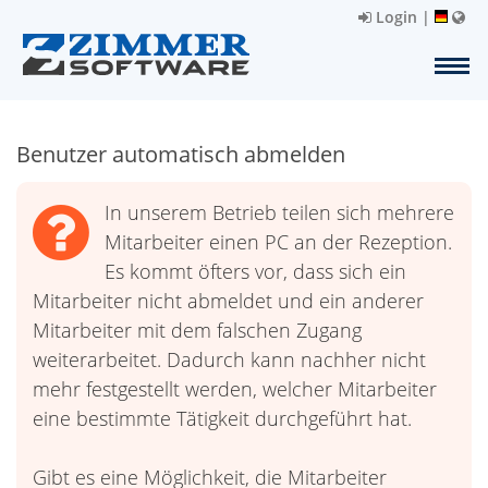
Login
|
Benutzer automatisch abmelden
In unserem Betrieb teilen sich mehrere
Mitarbeiter einen PC an der Rezeption.
Es kommt öfters vor, dass sich ein
Mitarbeiter nicht abmeldet und ein anderer
Mitarbeiter mit dem falschen Zugang
weiterarbeitet. Dadurch kann nachher nicht
mehr festgestellt werden, welcher Mitarbeiter
eine bestimmte Tätigkeit durchgeführt hat.
Gibt es eine Möglichkeit, die Mitarbeiter