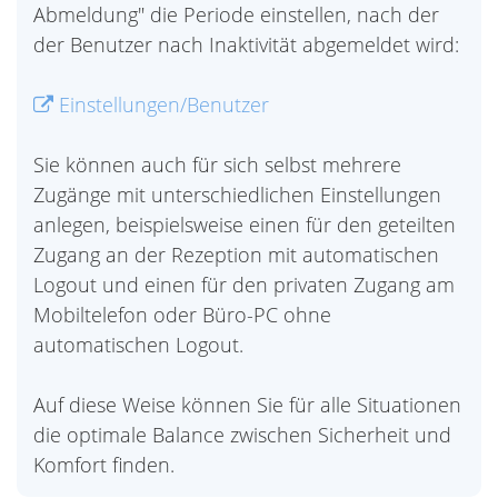
Abmeldung" die Periode einstellen, nach der
der Benutzer nach Inaktivität abgemeldet wird:
Einstellungen/Benutzer
Sie können auch für sich selbst mehrere
Zugänge mit unterschiedlichen Einstellungen
anlegen, beispielsweise einen für den geteilten
Zugang an der Rezeption mit automatischen
Logout und einen für den privaten Zugang am
Mobiltelefon oder Büro-PC ohne
automatischen Logout.
Auf diese Weise können Sie für alle Situationen
die optimale Balance zwischen Sicherheit und
Komfort finden.