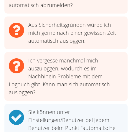
automatisch abzumelden?
Aus Sicherheitsgründen würde ich
mich gerne nach einer gewissen Zeit
automatisch ausloggen.
Ich vergesse manchmal mich
auszuloggen, wodurch es im
Nachhinein Probleme mit dem
Logbuch gibt. Kann man sich automatisch
ausloggen?
Sie können unter
Einstellungen/Benutzer bei jedem
Benutzer beim Punkt "automatische