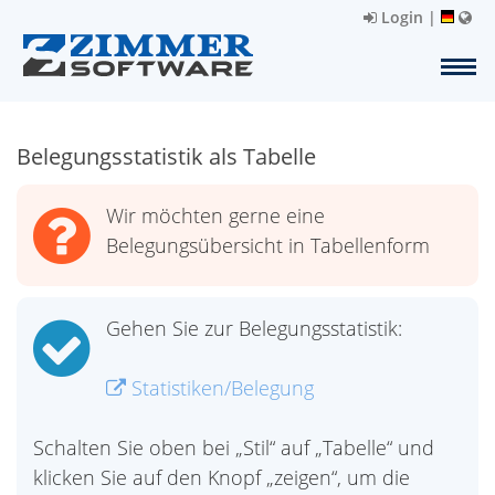
Login
|
Belegungsstatistik als Tabelle
Wir möchten gerne eine
Belegungsübersicht in Tabellenform
Gehen Sie zur Belegungsstatistik:
Statistiken/Belegung
Schalten Sie oben bei „Stil“ auf „Tabelle“ und
klicken Sie auf den Knopf „zeigen“, um die