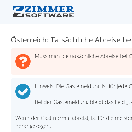
Österreich: Tatsächliche Abreise b
Muss man die tatsächliche Abreise bei
Hinweis: Die Gästemeldung ist für jede G
Bei der Gästemeldung bleibt das Feld „ta
Wenn der Gast normal abreist, ist für die meis
herangezogen.