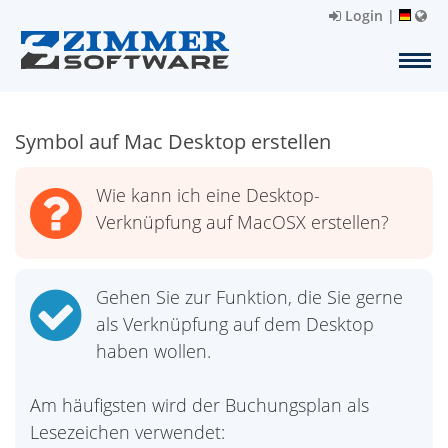
Login
|
Symbol auf Mac Desktop erstellen
Wie kann ich eine Desktop-
Verknüpfung auf MacOSX erstellen?
Gehen Sie zur Funktion, die Sie gerne
als Verknüpfung auf dem Desktop
haben wollen.
Am häufigsten wird der Buchungsplan als
Lesezeichen verwendet: