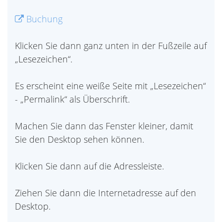
Buchung
Klicken Sie dann ganz unten in der Fußzeile auf
„Lesezeichen“.
Es erscheint eine weiße Seite mit „Lesezeichen“
- „Permalink“ als Überschrift.
Machen Sie dann das Fenster kleiner, damit
Sie den Desktop sehen können.
Klicken Sie dann auf die Adressleiste.
Ziehen Sie dann die Internetadresse auf den
Desktop.