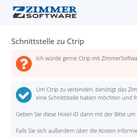
Schnittstelle zu Ctrip
Ich würde gerne Ctrip mit ZimmerSoftwa
Um Ctrip zu verbinden, benötigt das Zi
eine Schnittstelle haben möchten und fr
Geben Sie diese Hotel-ID dann mit der Bitte u
Falls Sie sich außerdem über die Kosten inform