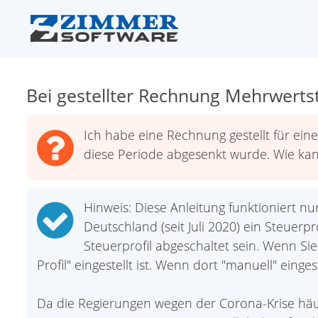
Bei gestellter Rechnung Mehrwerts
Ich habe eine Rechnung gestellt für eine
diese Periode abgesenkt wurde. Wie kan
Hinweis: Diese Anleitung funktioniert nu
Deutschland (seit Juli 2020) ein Steue
Steuerprofil abgeschaltet sein. Wenn Si
Profil" eingestellt ist. Wenn dort "manuell" einges
Da die Regierungen wegen der Corona-Krise häu