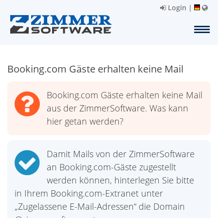
Login
|
Booking.com Gäste erhalten keine Mail
Booking.com Gäste erhalten keine Mail
aus der ZimmerSoftware. Was kann
hier getan werden?
Damit Mails von der ZimmerSoftware
an Booking.com-Gäste zugestellt
werden können, hinterlegen Sie bitte
in Ihrem Booking.com-Extranet unter
„Zugelassene E-Mail-Adressen“ die Domain