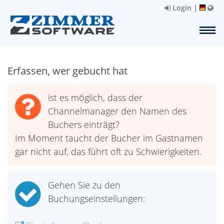
Login
|
Erfassen, wer gebucht hat
ist es möglich, dass der
Channelmanager den Namen des
Buchers einträgt?
Im Moment taucht der Bucher im Gastnamen
gar nicht auf, das führt oft zu Schwierigkeiten.
Gehen Sie zu den
Buchungseinstellungen: