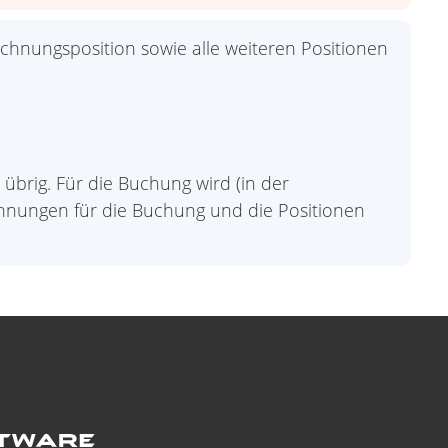
chnungsposition sowie alle weiteren Positionen
brig. Für die Buchung wird (in der
chnungen für die Buchung und die Positionen