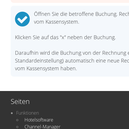
Öffnen Sie die betroffene Buchung. Rec
vom Kassensystem.
Klicken Sie auf das "x" neben der Buchung.
Daraufhin wird die Buchung von der Rechnung en
Standardeinstellung) automatisch eine neue Re
vom Kassensystem haben.
Seiten
Funktionen
Hotelsoftware
Channel-Manager