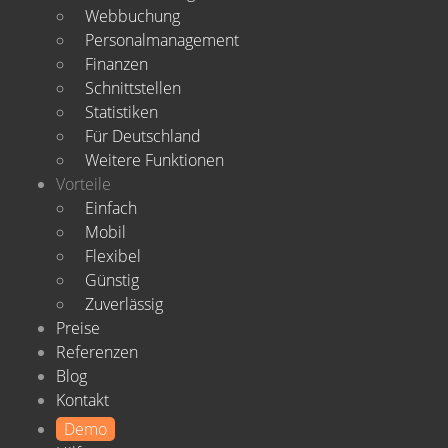
Webbuchung
Personalmanagement
Finanzen
Schnittstellen
Statistiken
Für Deutschland
Weitere Funktionen
Vorteile
Einfach
Mobil
Flexibel
Günstig
Zuverlässig
Preise
Referenzen
Blog
Kontakt
Demo