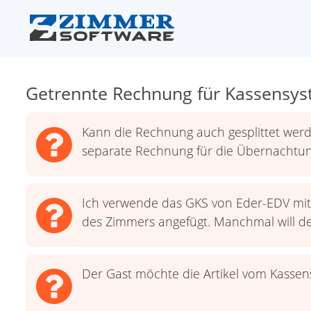
Getrennte Rechnung für Kassensy
Kann die Rechnung auch gesplittet werd
separate Rechnung für die Übernachtu
Ich verwende das GKS von Eder-EDV mit
des Zimmers angefügt. Manchmal will de
Der Gast möchte die Artikel vom Kassen