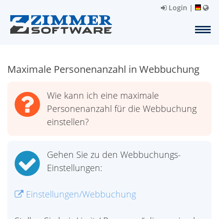
Login
|
Maximale Personenanzahl in Webbuchung
Wie kann ich eine maximale
Personenanzahl für die Webbuchung
einstellen?
Gehen Sie zu den Webbuchungs-
Einstellungen:
Einstellungen/Webbuchung