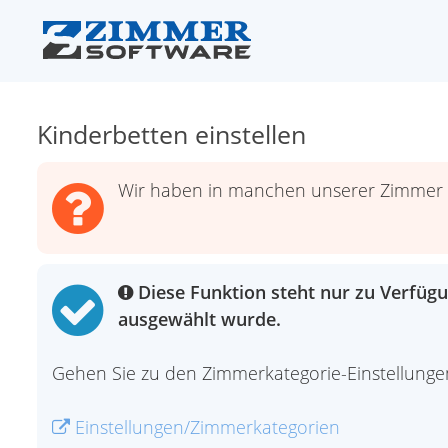
Kinderbetten einstellen
Wir haben in manchen unserer Zimmer auc
Diese Funktion steht nur zu Verfügu
ausgewählt wurde.
Gehen Sie zu den Zimmerkategorie-Einstellunge
Einstellungen/Zimmerkategorien