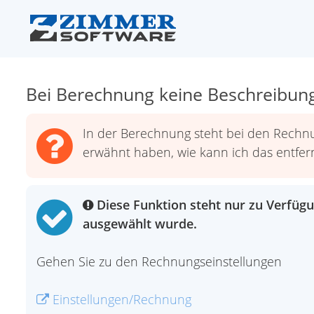
Bei Berechnung keine Beschreibun
In der Berechnung steht bei den Rechnun
erwähnt haben, wie kann ich das entfe
Diese Funktion steht nur zu Verfügu
ausgewählt wurde.
Gehen Sie zu den Rechnungseinstellungen
Einstellungen/Rechnung