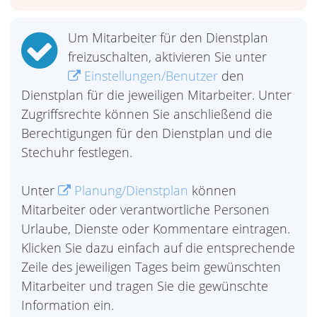
Um Mitarbeiter für den Dienstplan
freizuschalten, aktivieren Sie unter
Einstellungen/Benutzer
den
Dienstplan für die jeweiligen Mitarbeiter. Unter
Zugriffsrechte können Sie anschließend die
Berechtigungen für den Dienstplan und die
Stechuhr festlegen.
Unter
Planung/Dienstplan
können
Mitarbeiter oder verantwortliche Personen
Urlaube, Dienste oder Kommentare eintragen.
Klicken Sie dazu einfach auf die entsprechende
Zeile des jeweiligen Tages beim gewünschten
Mitarbeiter und tragen Sie die gewünschte
Information ein.