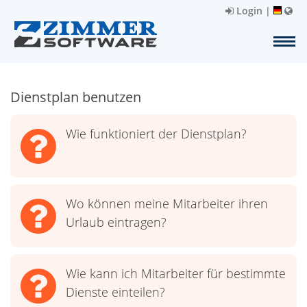
Login
|
Dienstplan benutzen
Wie funktioniert der Dienstplan?
Wo können meine Mitarbeiter ihren
Urlaub eintragen?
Wie kann ich Mitarbeiter für bestimmte
Dienste einteilen?