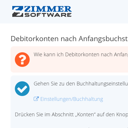
Debitorkonten nach Anfangsbuchs
Wie kann ich Debitorkonten nach Anfan
Gehen Sie zu den Buchhaltungseinstell
Einstellungen/Buchhaltung
Drücken Sie im Abschnitt „Konten“ auf den Knopf