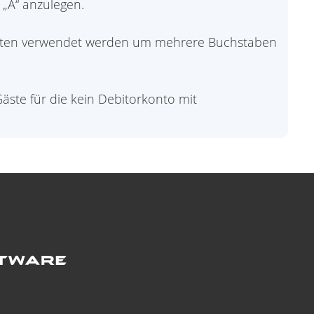
 „A“ anzulegen.
Konten verwendet werden um mehrere Buchstaben
Gäste für die kein Debitorkonto mit