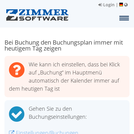
Login
|
Bei Buchung den Buchungsplan immer mit
heutigem Tag zeigen
Wie kann ich einstellen, dass bei Klick
auf „Buchung“ im Hauptmenü
automatisch der Kalender immer auf
dem heutigen Tag ist
Gehen Sie zu den
Buchungseinstellungen:
Einstellungen/Buchungen