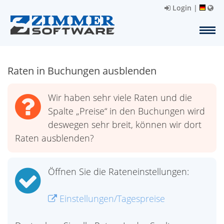
Login
|
Raten in Buchungen ausblenden
Wir haben sehr viele Raten und die
Spalte „Preise“ in den Buchungen wird
deswegen sehr breit, können wir dort
Raten ausblenden?
Öffnen Sie die Rateneinstellungen:
Einstellungen/Tagespreise