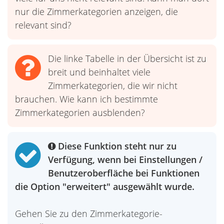
nur die Zimmerkategorien anzeigen, die
relevant sind?
Die linke Tabelle in der Übersicht ist zu
breit und beinhaltet viele
Zimmerkategorien, die wir nicht
brauchen. Wie kann ich bestimmte
Zimmerkategorien ausblenden?
Diese Funktion steht nur zu
Verfügung, wenn bei Einstellungen /
Benutzeroberfläche bei Funktionen
die Option "erweitert" ausgewählt wurde.
Gehen Sie zu den Zimmerkategorie-