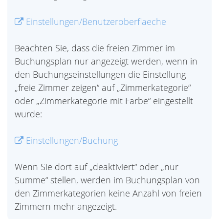
Einstellungen/Benutzeroberflaeche
Beachten Sie, dass die freien Zimmer im
Buchungsplan nur angezeigt werden, wenn in
den Buchungseinstellungen die Einstellung
„freie Zimmer zeigen“ auf „Zimmerkategorie“
oder „Zimmerkategorie mit Farbe“ eingestellt
wurde:
Einstellungen/Buchung
Wenn Sie dort auf „deaktiviert“ oder „nur
Summe“ stellen, werden im Buchungsplan von
den Zimmerkategorien keine Anzahl von freien
Zimmern mehr angezeigt.