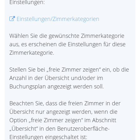
Einstellungen:
Einstellungen/Zimmerkategorien
Wählen Sie die gewünschte Zimmerkategorie
aus, es erscheinen die Einstellungen für diese
Zimmerkategorie.
Stellen Sie bei „freie Zimmer zeigen“ ein, ob die
Anzahl in der Übersicht und/oder im
Buchungsplan angezeigt werden soll.
Beachten Sie, dass die freien Zimmer in der
Übersicht nur angezeigt werden, wenn die
Option „freie Zimmer zeigen“ im Abschnitt
„Übersicht“ in den Benutzeroberfläche-
Einstellungen eingeschaltet ist: