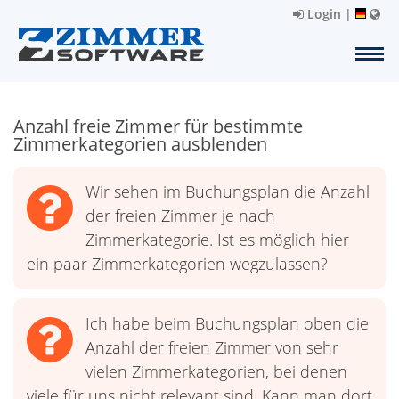
Login
|
Anzahl freie Zimmer für bestimmte
Zimmerkategorien ausblenden
Wir sehen im Buchungsplan die Anzahl
der freien Zimmer je nach
Zimmerkategorie. Ist es möglich hier
ein paar Zimmerkategorien wegzulassen?
Ich habe beim Buchungsplan oben die
Anzahl der freien Zimmer von sehr
vielen Zimmerkategorien, bei denen
viele für uns nicht relevant sind. Kann man dort