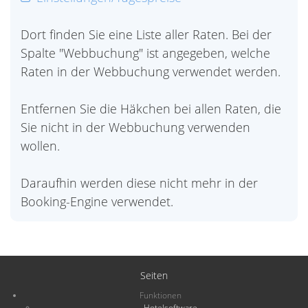
Dort finden Sie eine Liste aller Raten. Bei der
Spalte "Webbuchung" ist angegeben, welche
Raten in der Webbuchung verwendet werden.
Entfernen Sie die Häkchen bei allen Raten, die
Sie nicht in der Webbuchung verwenden
wollen.
Daraufhin werden diese nicht mehr in der
Booking-Engine verwendet.
Seiten
Funktionen
Hotelsoftware