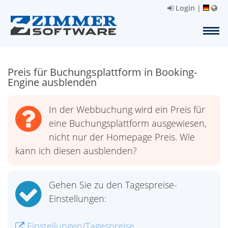
Login
|
Preis für Buchungsplattform in Booking-
Engine ausblenden
In der Webbuchung wird ein Preis für
eine Buchungsplattform ausgewiesen,
nicht nur der Homepage Preis. Wie
kann ich diesen ausblenden?
Gehen Sie zu den Tagespreise-
Einstellungen:
Einstellungen/Tagespreise