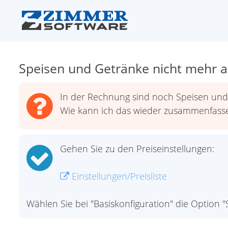
Speisen und Getränke nicht mehr au
In der Rechnung sind noch Speisen und 
Wie kann ich das wieder zusammenfass
Gehen Sie zu den Preiseinstellungen:
Einstellungen/Preisliste
Wählen Sie bei "Basiskonfiguration" die Option "