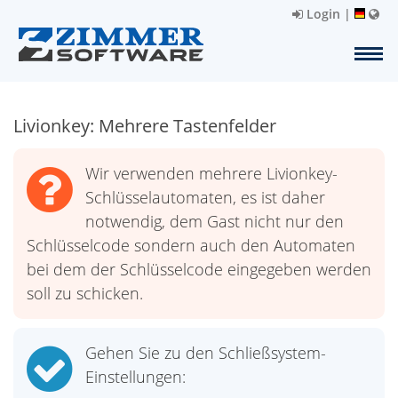
Login
|
Livionkey: Mehrere Tastenfelder
Wir verwenden mehrere Livionkey-
Schlüsselautomaten, es ist daher
notwendig, dem Gast nicht nur den
Schlüsselcode sondern auch den Automaten
bei dem der Schlüsselcode eingegeben werden
soll zu schicken.
Gehen Sie zu den Schließsystem-
Einstellungen: