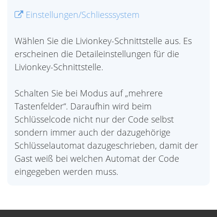
Einstellungen/Schliesssystem
Wählen Sie die Livionkey-Schnittstelle aus. Es
erscheinen die Detaileinstellungen für die
Livionkey-Schnittstelle.
Schalten Sie bei Modus auf „mehrere
Tastenfelder“. Daraufhin wird beim
Schlüsselcode nicht nur der Code selbst
sondern immer auch der dazugehörige
Schlüsselautomat dazugeschrieben, damit der
Gast weiß bei welchen Automat der Code
eingegeben werden muss.