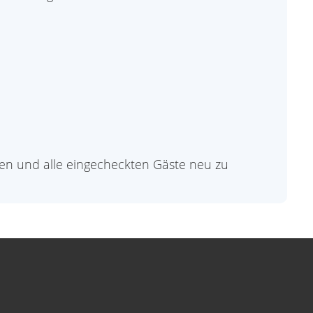
hen und alle eingecheckten Gäste neu zu