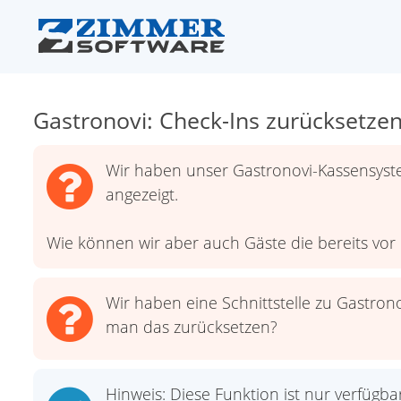
Gastronovi: Check-Ins zurücksetze
Wir haben unser Gastronovi-Kassensys
angezeigt.
Wie können wir aber auch Gäste die bereits vor
Wir haben eine Schnittstelle zu Gastro
man das zurücksetzen?
Hinweis: Diese Funktion ist nur verfüg