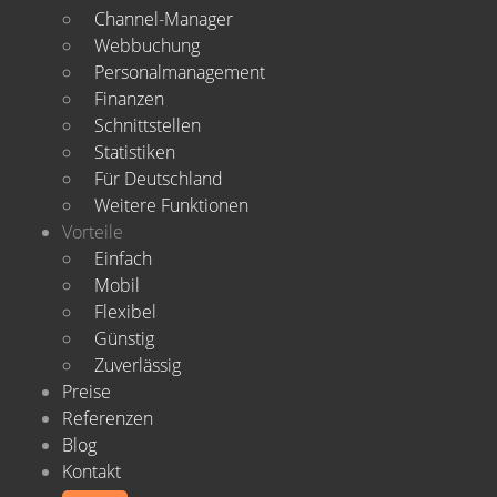
Channel-Manager
Webbuchung
Personalmanagement
Finanzen
Schnittstellen
Statistiken
Für Deutschland
Weitere Funktionen
Vorteile
Einfach
Mobil
Flexibel
Günstig
Zuverlässig
Preise
Referenzen
Blog
Kontakt