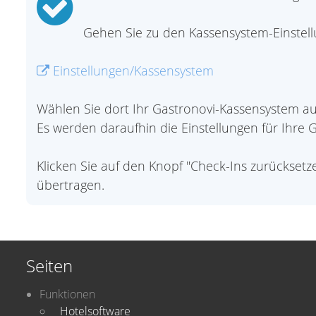
Gehen Sie zu den Kassensystem-Einstell
Einstellungen/Kassensystem
Wählen Sie dort Ihr Gastronovi-Kassensystem au
Es werden daraufhin die Einstellungen für Ihre G
Klicken Sie auf den Knopf "Check-Ins zurücksetz
übertragen.
Seiten
Funktionen
Hotelsoftware