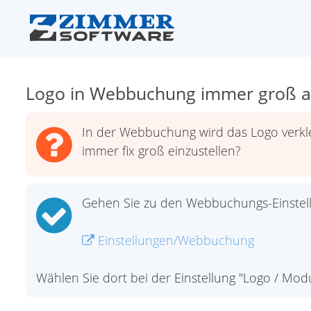
Logo in Webbuchung immer groß a
In der Webbuchung wird das Logo verklei
immer fix groß einzustellen?
Gehen Sie zu den Webbuchungs-Einstel
Einstellungen/Webbuchung
Wählen Sie dort bei der Einstellung "Logo / Mod