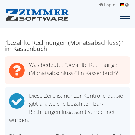
Login
|
"bezahlte Rechnungen (Monatsabschluss)"
im Kassenbuch
Was bedeutet "bezahlte Rechnungen
(Monatsabschluss)" im Kassenbuch?
Diese Zeile ist nur zur Kontrolle da, sie
gibt an, welche bezahlten Bar-
Rechnungen insgesamt verrechnet
wurden.