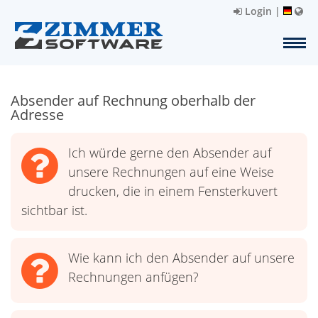
Login
|
Absender auf Rechnung oberhalb der
Adresse
Ich würde gerne den Absender auf
unsere Rechnungen auf eine Weise
drucken, die in einem Fensterkuvert
sichtbar ist.
Wie kann ich den Absender auf unsere
Rechnungen anfügen?