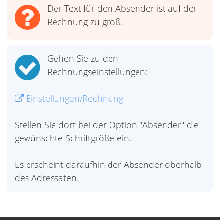
Der Text für den Absender ist auf der
Rechnung zu groß.
Gehen Sie zu den
Rechnungseinstellungen:
Einstellungen/Rechnung
Stellen Sie dort bei der Option "Absender" die
gewünschte Schriftgröße ein.
Es erscheint daraufhin der Absender oberhalb
des Adressaten.