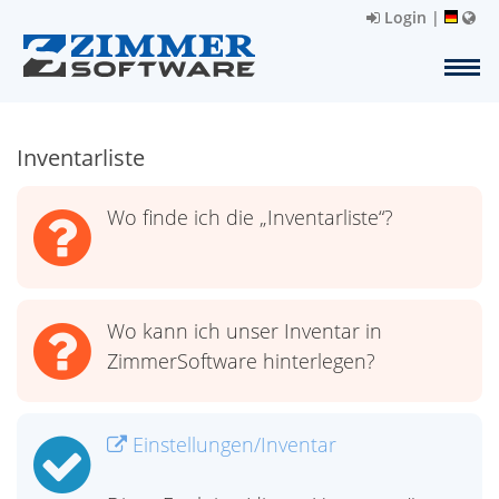
Login
|
Inventarliste
Wo finde ich die „Inventarliste“?
Wo kann ich unser Inventar in
ZimmerSoftware hinterlegen?
Einstellungen/Inventar