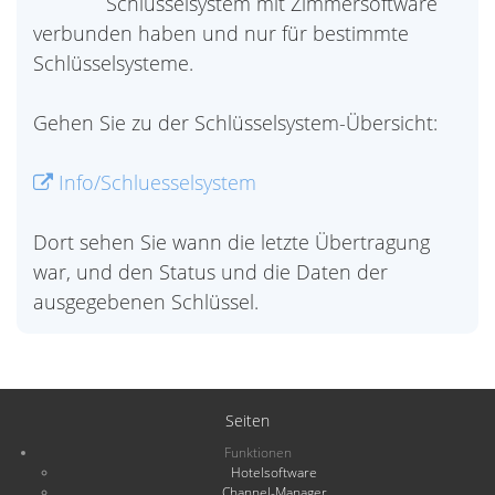
Schlüsselsystem mit Zimmersoftware
verbunden haben und nur für bestimmte
Schlüsselsysteme.
Gehen Sie zu der Schlüsselsystem-Übersicht:
Info/Schluesselsystem
Dort sehen Sie wann die letzte Übertragung
war, und den Status und die Daten der
ausgegebenen Schlüssel.
Seiten
Funktionen
Hotelsoftware
Channel-Manager