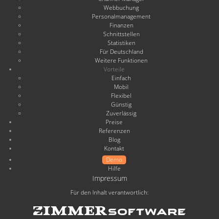
Webbuchung
Personalmanagement
Finanzen
Schnittstellen
Statistiken
Für Deutschland
Weitere Funktionen
Vorteile
Einfach
Mobil
Flexibel
Günstig
Zuverlässig
Preise
Referenzen
Blog
Kontakt
Demo
Hilfe
Impressum
Für den Inhalt verantwortlich: