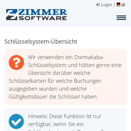
Login
|
Schlüsselsystem-Übersicht
Wir verwenden ein Dormakaba-
Schlüsselsystem und hätten gerne eine
Übersicht darüber welche
Schlüsselkarten für welche Buchungen
ausgegeben wurden und welche
Gültigkeitsdauer die Schlüssel haben.
Hinweis: Diese Funktion ist nur
verfügbar, wenn Sie ein