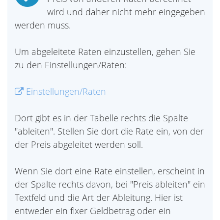
wird und daher nicht mehr eingegeben
werden muss.
Um abgeleitete Raten einzustellen, gehen Sie
zu den Einstellungen/Raten:
Einstellungen/Raten
Dort gibt es in der Tabelle rechts die Spalte
"ableiten". Stellen Sie dort die Rate ein, von der
der Preis abgeleitet werden soll.
Wenn Sie dort eine Rate einstellen, erscheint in
der Spalte rechts davon, bei "Preis ableiten" ein
Textfeld und die Art der Ableitung. Hier ist
entweder ein fixer Geldbetrag oder ein