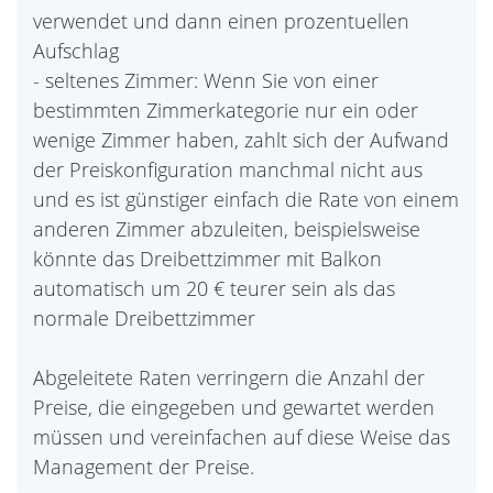
verwendet und dann einen prozentuellen
Aufschlag
- seltenes Zimmer: Wenn Sie von einer
bestimmten Zimmerkategorie nur ein oder
wenige Zimmer haben, zahlt sich der Aufwand
der Preiskonfiguration manchmal nicht aus
und es ist günstiger einfach die Rate von einem
anderen Zimmer abzuleiten, beispielsweise
könnte das Dreibettzimmer mit Balkon
automatisch um 20 € teurer sein als das
normale Dreibettzimmer
Abgeleitete Raten verringern die Anzahl der
Preise, die eingegeben und gewartet werden
müssen und vereinfachen auf diese Weise das
Management der Preise.