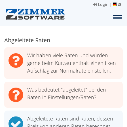
Login
|
Abgeleitete Raten
Wir haben viele Raten und würden
gerne beim Kurzaufenthalt einen fixen
Aufschlag zur Normalrate einstellen.
Was bedeutet "abgeleitet" bei den
Raten in Einstellungen/Raten?
Abgeleitete Raten sind Raten, dessen
Preis von anderen Raten berechnet