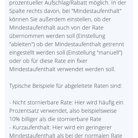
prozentueller Aufschlag/Rabatt möglich. In der
Spalte rechts davon, bei "Mindestaufenthalt"
können Sie außerdem einstellen, ob der
Mindestaufenthalt auch von der Rate
übernommen werden soll (Einstellung
"ableiten") ob der Mindestaufenthalt getrennt
eingestellt werden soll (Einstellung "manuell")
oder ob für diese Rate ein fixer
Mindestaufenthalt verwendet werden soll.
Typische Beispiele für abgeleitete Raten sind:
- Nicht stornierbare Rate: Hier wird häufig ein
Prozentsatz verwendet, also beispielsweise
10% billiger als die stornierbare Rate
- Kurzaufenthalt: Hier wird ein geringerer
Mindestaufenthalt als bei der normalen Rate