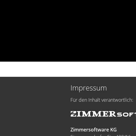
Impressum
Für den Inhalt verantwortlich:
Zimmersoftware KG