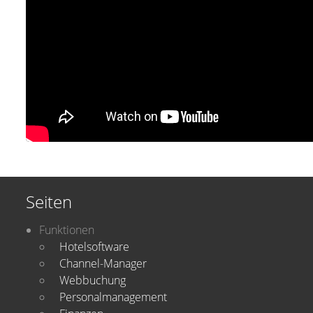
Seiten
Funktionen
Hotelsoftware
Channel-Manager
Webbuchung
Personalmanagement