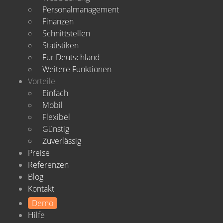
Personalmanagement
Finanzen
Schnittstellen
Statistiken
Für Deutschland
Weitere Funktionen
Vorteile
Einfach
Mobil
Flexibel
Günstig
Zuverlässig
Preise
Referenzen
Blog
Kontakt
Demo
Hilfe