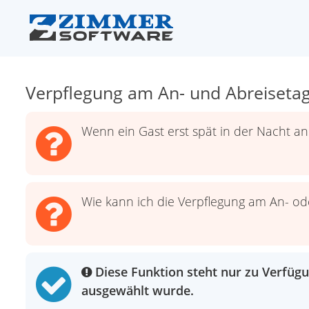
Verpflegung am An- und Abreiseta
Wenn ein Gast erst spät in der Nacht an
Wie kann ich die Verpflegung am An- oder
Diese Funktion steht nur zu Verfügu
ausgewählt wurde.