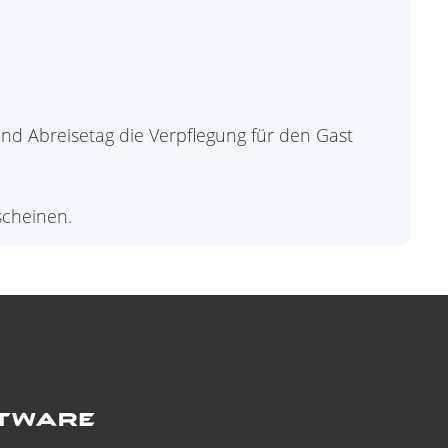
nd Abreisetag die Verpflegung für den Gast
scheinen.