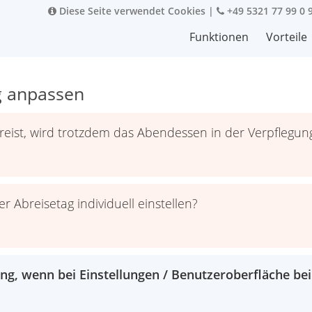
Diese Seite verwendet Cookies
|
+49 5321 77 99 0 
Funktionen
Vorteile
g anpassen
reist, wird trotzdem das Abendessen in der Verpflegun
 Abreisetag individuell einstellen?
ng, wenn bei Einstellungen / Benutzeroberfläche bei