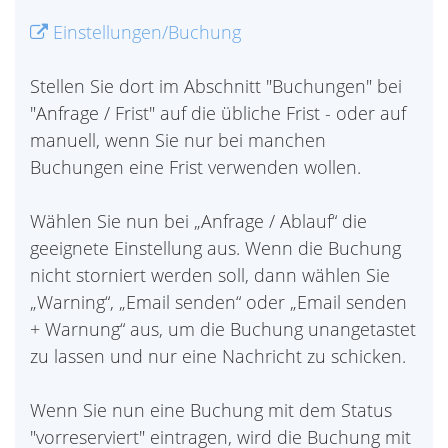
Einstellungen/Buchung
Stellen Sie dort im Abschnitt "Buchungen" bei
"Anfrage / Frist" auf die übliche Frist - oder auf
manuell, wenn Sie nur bei manchen
Buchungen eine Frist verwenden wollen.
Wählen Sie nun bei „Anfrage / Ablauf“ die
geeignete Einstellung aus. Wenn die Buchung
nicht storniert werden soll, dann wählen Sie
„Warning“, „Email senden“ oder „Email senden
+ Warnung“ aus, um die Buchung unangetastet
zu lassen und nur eine Nachricht zu schicken.
Wenn Sie nun eine Buchung mit dem Status
"vorreserviert" eintragen, wird die Buchung mit