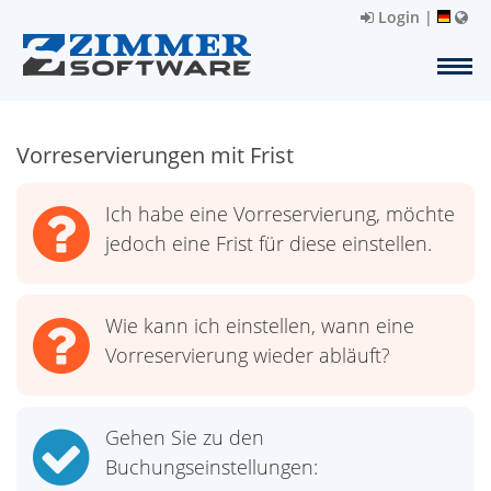
Login
|
Vorreservierungen mit Frist
Ich habe eine Vorreservierung, möchte
jedoch eine Frist für diese einstellen.
Wie kann ich einstellen, wann eine
Vorreservierung wieder abläuft?
Gehen Sie zu den
Buchungseinstellungen: