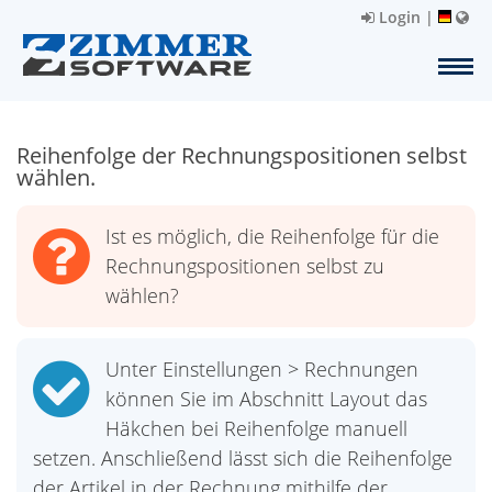
Login
|
Reihenfolge der Rechnungspositionen selbst
wählen.
Ist es möglich, die Reihenfolge für die
Rechnungspositionen selbst zu
wählen?
Unter Einstellungen > Rechnungen
können Sie im Abschnitt Layout das
Häkchen bei Reihenfolge manuell
setzen. Anschließend lässt sich die Reihenfolge
der Artikel in der Rechnung mithilfe der