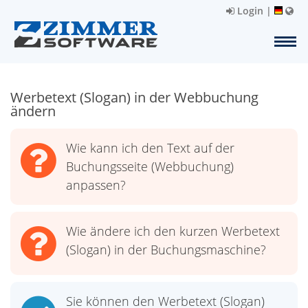
Login
|
Werbetext (Slogan) in der Webbuchung
ändern
Wie kann ich den Text auf der
Buchungsseite (Webbuchung)
anpassen?
Wie ändere ich den kurzen Werbetext
(Slogan) in der Buchungsmaschine?
Sie können den Werbetext (Slogan)