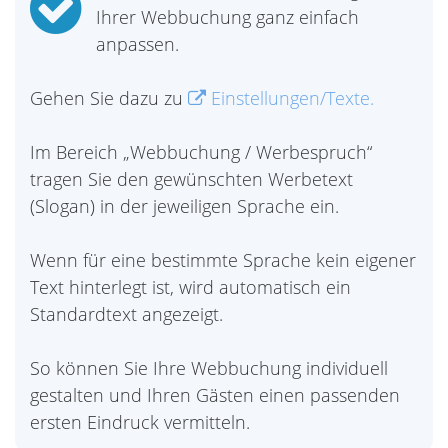
Ihrer Webbuchung ganz einfach
anpassen.
Gehen Sie dazu zu
Einstellungen/Texte.
Im Bereich „Webbuchung / Werbespruch“
tragen Sie den gewünschten Werbetext
(Slogan) in der jeweiligen Sprache ein.
Wenn für eine bestimmte Sprache kein eigener
Text hinterlegt ist, wird automatisch ein
Standardtext angezeigt.
So können Sie Ihre Webbuchung individuell
gestalten und Ihren Gästen einen passenden
ersten Eindruck vermitteln.