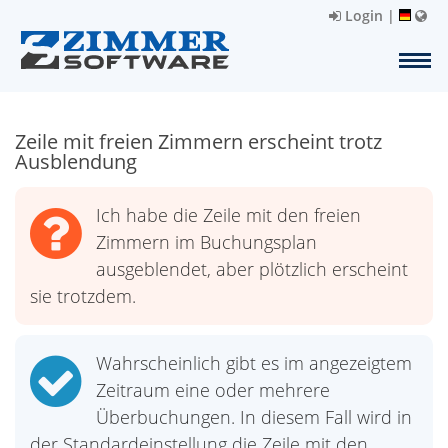
Login
|
Zeile mit freien Zimmern erscheint trotz
Ausblendung
Ich habe die Zeile mit den freien
Zimmern im Buchungsplan
ausgeblendet, aber plötzlich erscheint
sie trotzdem.
Wahrscheinlich gibt es im angezeigtem
Zeitraum eine oder mehrere
Überbuchungen. In diesem Fall wird in
der Standardeinstellung die Zeile mit den