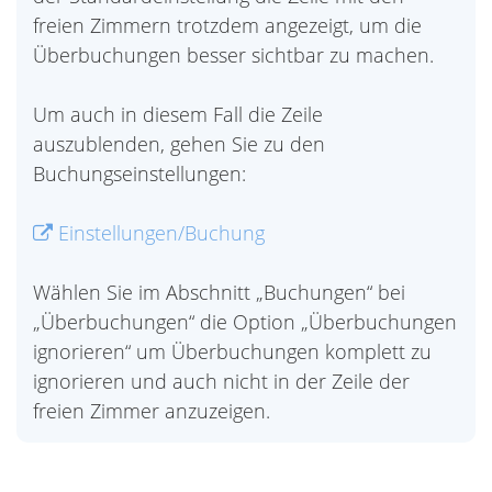
freien Zimmern trotzdem angezeigt, um die
Überbuchungen besser sichtbar zu machen.
Um auch in diesem Fall die Zeile
auszublenden, gehen Sie zu den
Buchungseinstellungen:
Einstellungen/Buchung
Wählen Sie im Abschnitt „Buchungen“ bei
„Überbuchungen“ die Option „Überbuchungen
ignorieren“ um Überbuchungen komplett zu
ignorieren und auch nicht in der Zeile der
freien Zimmer anzuzeigen.