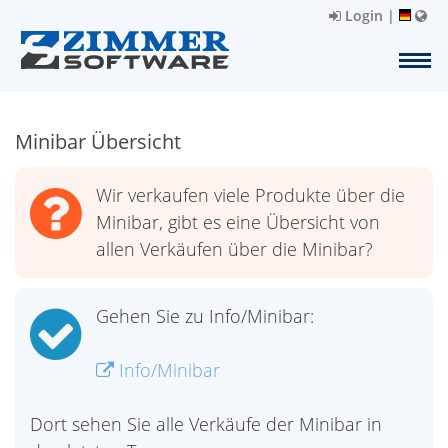
Login
|
Minibar Übersicht
Wir verkaufen viele Produkte über die
Minibar, gibt es eine Übersicht von
allen Verkäufen über die Minibar?
Gehen Sie zu Info/Minibar:
Info/Minibar
Dort sehen Sie alle Verkäufe der Minibar in