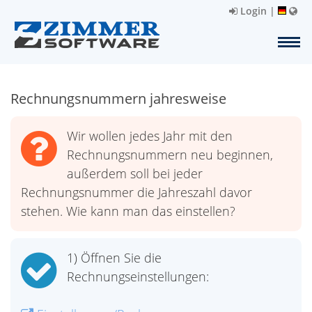
Login
|
Rechnungsnummern jahresweise
Wir wollen jedes Jahr mit den
Rechnungsnummern neu beginnen,
außerdem soll bei jeder
Rechnungsnummer die Jahreszahl davor
stehen. Wie kann man das einstellen?
1) Öffnen Sie die
Rechnungseinstellungen: