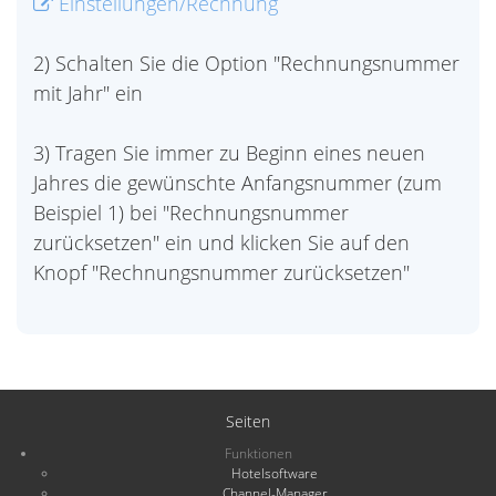
Einstellungen/Rechnung
2) Schalten Sie die Option "Rechnungsnummer
mit Jahr" ein
3) Tragen Sie immer zu Beginn eines neuen
Jahres die gewünschte Anfangsnummer (zum
Beispiel 1) bei "Rechnungsnummer
zurücksetzen" ein und klicken Sie auf den
Knopf "Rechnungsnummer zurücksetzen"
Seiten
Funktionen
Hotelsoftware
Channel-Manager