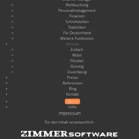
Webbuchung
Personalmanagement
Finanzen
Schnittstellen
Statistiken
Für Deutschland
Weitere Funktionen
Vorteile
Einfach
Mobil
Flexibel
Günstig
Zuverlässig
Preise
Referenzen
Blog
Kontakt
Demo
Hilfe
Impressum
Für den Inhalt verantwortlich: