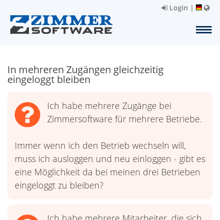
Login
|
In mehreren Zugängen gleichzeitig
eingeloggt bleiben
Ich habe mehrere Zugänge bei
Zimmersoftware für mehrere Betriebe.
Immer wenn ich den Betrieb wechseln will,
muss ich ausloggen und neu einloggen - gibt es
eine Möglichkeit da bei meinen drei Betrieben
eingeloggt zu bleiben?
Ich habe mehrere Mitarbeiter, die sich