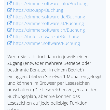
https://zimmersoftware.info/Buchung
https://ziso.app/Buchung
https://zimmersoftware.de/Buchung
https://zimmersoftware.at/Buchung
https://zimmersoftware.ch/Buchung
https://hotelsoftware.at/Buchung
https://zimmer.software/Buchung
Wenn Sie sich dort dann in jeweils einen
Zugang (entweder mehrere Betriebe oder
bestimmte Benutzer in einem Betrieb)
einloggen, bleiben Sie etwa 1 Monat eingeloggt
und können im Browser per Lesezeichen
umschalten. (Die Lesezeichen zeigen auf den
Buchungsplan, aber Sie können das
Lesezeichen auf jede beliebige Funktion
setzen).