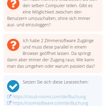
den selben Computer teilen. Gibt es
eine Möglichkeit zwischen den
Benutzern umzuschalten, ohne sich immer
aus- und einzuloggen?
Ich habe 2 Zimmersoftware Zugänge
und muss diese parallel in einem
Browser geöffnet lassen. Da springt
dann aber immer der Zugang raus. Wie kann
man das umgehen oder warum passiert das?
Setzen Sie sich diese Lesezeichen:
https://cloud-rooms.com/de/Buchung
https://roomsoftware.com/de/Buchung